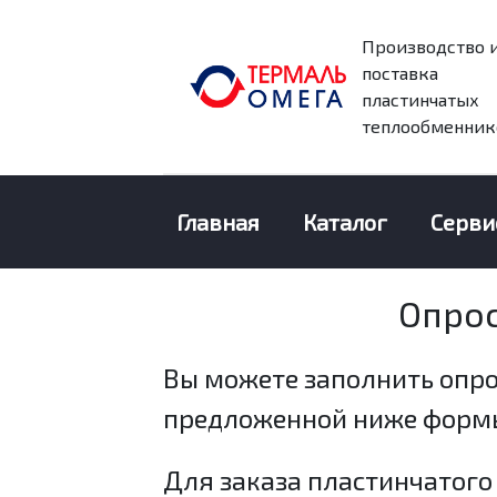
Производство 
поставка
пластинчатых
теплообменник
Главная
Каталог
Серви
Опро
Вы можете заполнить опр
предложенной ниже форм
Для заказа пластинчатого