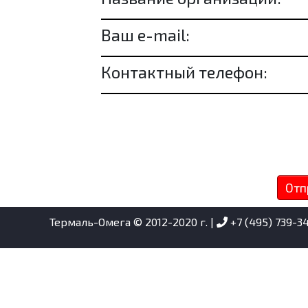
Ваш e-mail:
Контактный телефон:
Отп
Термаль-Омега © 2012-2020 г. |
+7 (495) 739-3