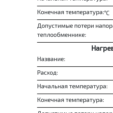
Конечная температура:
°С
Допустимые потери напор
теплообменнике:
Нагре
Название:
Расход:
Начальная температура:
Конечная температура: