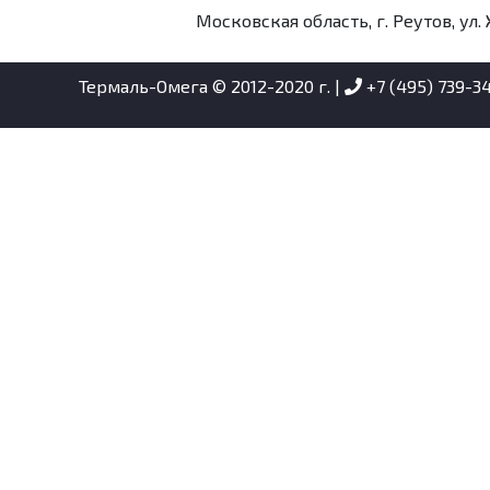
Московская область, г. Реутов, ул. 
Термаль-Омега © 2012-2020 г. |
+7 (495) 739-3