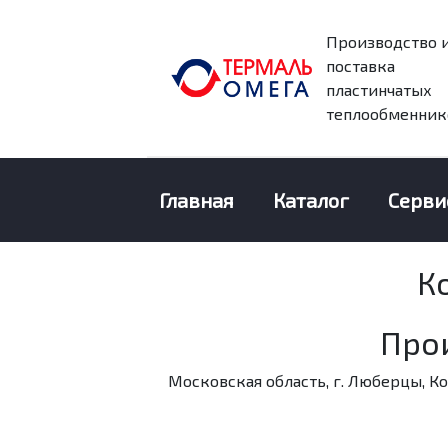
Производство 
поставка
пластинчатых
теплообменник
Главная
Каталог
Серви
К
Про
Московская область, г. Люберцы, Кот